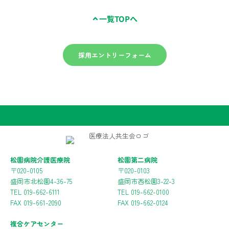
一覧TOPへ
採用エントリーフォーム
松園病院介護医療院
松園第二病院
〒020-0105
〒020-0103
盛岡市北松園4-36-75
盛岡市西松園3-22-3
TEL 019-662-6111
TEL 019-662-0100
FAX 019-661-2090
FAX 019-662-0124
複合ケアセンター